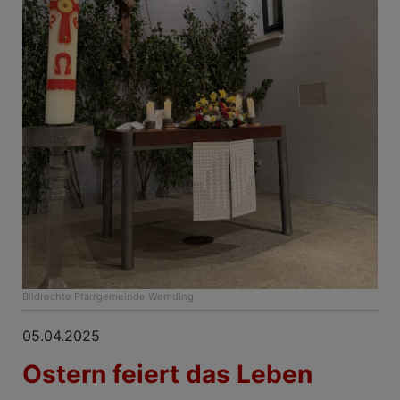
Bildrechte
Pfarrgemeinde Wemding
05.04.2025
Ostern feiert das Leben