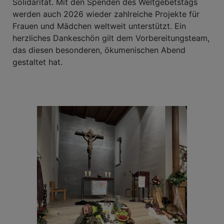
Solidarität. Mit den Spenden des Weltgebetstags
werden auch 2026 wieder zahlreiche Projekte für
Frauen und Mädchen weltweit unterstützt. Ein
herzliches Dankeschön gilt dem Vorbereitungsteam,
das diesen besonderen, ökumenischen Abend
gestaltet hat.