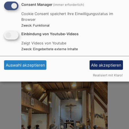
Consent Manager
(immer erforderlich)
Cookie Consent speichert Ihre Einwilligungsstatus im
Browser
Zweck
:
Funktional
Einbindung von Youtube-Videos
Zeigt Videos von Youtube
Zweck
:
Eingebettete externe Inhalte
Auswahl akzeptieren
Alle akzeptieren
Realisiert mit Klaro!