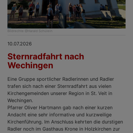
Bildrechte
@Harald Schülein
10.07.2026
Sternradfahrt nach
Wechingen
Eine Gruppe sportlicher Radlerinnen und Radler
trafen sich nach einer Sternradfahrt aus vielen
Kirchengemeinden unserer Region in St. Veit in
Wechingen.
Pfarrer Oliver Hartmann gab nach einer kurzen
Andacht eine sehr informative und kurzweilige
Kirchenführung. Im Anschluss kehrten die durstigen
Radler noch im Gasthaus Krone in Holzkirchen zur