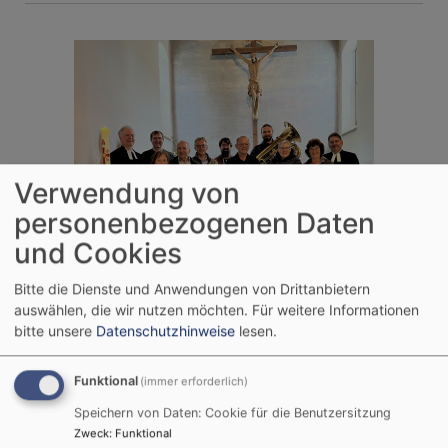
Verwendung von
personenbezogenen Daten
und Cookies
Bitte die Dienste und Anwendungen von Drittanbietern
auswählen, die wir nutzen möchten.
Für weitere Informationen
bitte unsere
Datenschutzhinweise
lesen.
Funktional
(immer erforderlich)
Speichern von Daten: Cookie für die Benutzersitzung
Zweck
:
Funktional