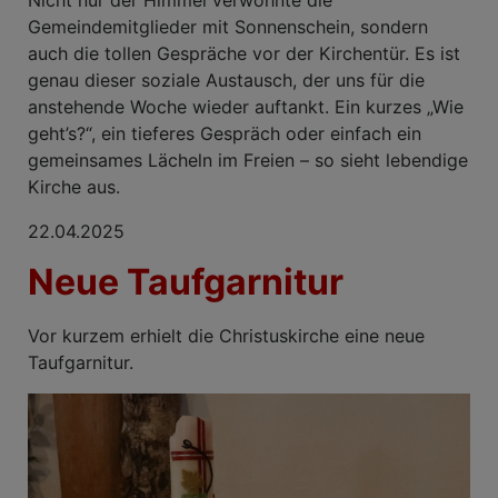
Gemeindemitglieder mit Sonnenschein, sondern
auch die tollen Gespräche vor der Kirchentür. Es ist
genau dieser soziale Austausch, der uns für die
anstehende Woche wieder auftankt. Ein kurzes „Wie
geht’s?“, ein tieferes Gespräch oder einfach ein
gemeinsames Lächeln im Freien – so sieht lebendige
Kirche aus.
22.04.2025
Neue Taufgarnitur
Vor kurzem erhielt die Christuskirche eine neue
Taufgarnitur.