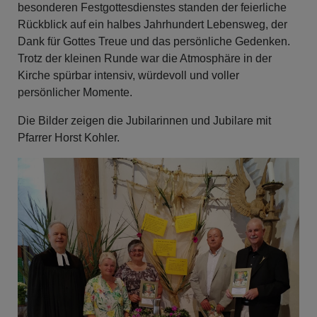
besonderen Festgottesdienstes standen der feierliche
Rückblick auf ein halbes Jahrhundert Lebensweg, der
Dank für Gottes Treue und das persönliche Gedenken.
Trotz der kleinen Runde war die Atmosphäre in der
Kirche spürbar intensiv, würdevoll und voller
persönlicher Momente.
Die Bilder zeigen die Jubilarinnen und Jubilare mit
Pfarrer Horst Kohler.