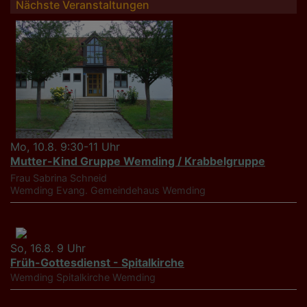
Nächste Veranstaltungen
Mo, 10.8. 9:30-11 Uhr
Mutter-Kind Gruppe Wemding / Krabbelgruppe
Frau Sabrina Schneid
Wemding
Evang. Gemeindehaus Wemding
So, 16.8. 9 Uhr
Früh-Gottesdienst - Spitalkirche
Wemding
Spitalkirche Wemding