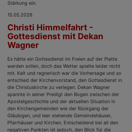
Stärkung ein.
15.05.2026
Christi Himmelfahrt -
Gottesdienst mit Dekan
Wagner
Es hätte ein Gottesdienst im Freien auf der Platte
werden sollen, doch das Wetter spielte leider nicht
mit. Kalt und regnerisch war die Vorhersage und so
entschied der Kirchenvorstand, den Gottesdienst in
die Christuskirche zu verlegen. Dekan Wagner
spannte in seiner Predigt den Bogen zwischen der
Apostelgeschichte und der aktuellen Situation in
den Kirchengemeinden wie der Rückgang der
Gläubigen, und leer stehende Gemeindehäuser,
Pfarrhäuser und Kirchen. Entscheidend bei all den
negativen Punkten ist jedoch, den Blick für die