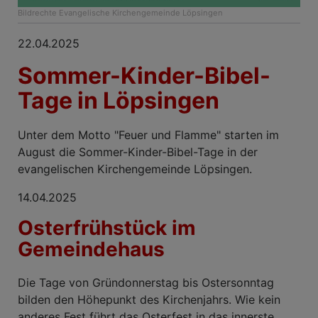
Bildrechte
Evangelische Kirchengemeinde Löpsingen
22.04.2025
Sommer-Kinder-Bibel-
Tage in Löpsingen
Unter dem Motto "Feuer und Flamme" starten im
August die Sommer-Kinder-Bibel-Tage in der
evangelischen Kirchengemeinde Löpsingen.
14.04.2025
Osterfrühstück im
Gemeindehaus
Die Tage von Gründonnerstag bis Ostersonntag
bilden den Höhepunkt des Kirchenjahrs. Wie kein
anderes Fest führt das Osterfest in das innerste