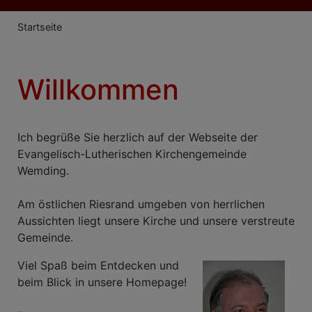
Breadcrumb
Startseite
Willkommen
Ich begrüße Sie herzlich auf der Webseite der
Evangelisch-Lutherischen Kirchengemeinde
Wemding.
Am östlichen Riesrand umgeben von herrlichen
Aussichten liegt unsere Kirche und unsere verstreute
Gemeinde.
Viel Spaß beim Entdecken und
beim Blick in unsere Homepage!