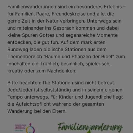
Familienwanderungen sind ein besonderes Erlebnis –
für Familien, Paare, Freundeskreise und alle, die
gerne Zeit in der Natur verbringen. Unterwegs sein
und miteinander ins Gespräch kommen und dabei
kleine Spuren Gottes und segensreiche Momente
entdecken, die gut tun. Auf dem markierten
Rundweg laden biblische Stationen aus dem
Themenbereich "Bäume und Pflanzen der Bibel" zum
Innehalten ein: fröhlich, besinnlich, spielerisch,
kreativ oder zum Nachdenken.
Bitte beachten: Die Stationen sind nicht betreut.
Jede/Jeder ist selbstständig und in seinem eigenen
Tempo unterwegs. Für Kinder und Jugendliche liegt
die Aufsichtspflicht während der gesamten
Wanderung bei den Eltern.