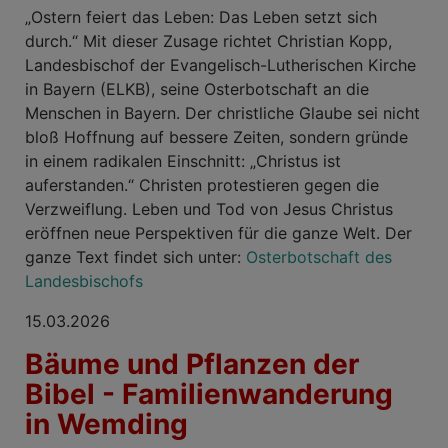
„Ostern feiert das Leben: Das Leben setzt sich
durch.“ Mit dieser Zusage richtet Christian Kopp,
Landesbischof der Evangelisch-Lutherischen Kirche
in Bayern (ELKB), seine Osterbotschaft an die
Menschen in Bayern. Der christliche Glaube sei nicht
bloß Hoffnung auf bessere Zeiten, sondern gründe
in einem radikalen Einschnitt: „Christus ist
auferstanden.“ Christen protestieren gegen die
Verzweiflung. Leben und Tod von Jesus Christus
eröffnen neue Perspektiven für die ganze Welt. Der
ganze Text findet sich unter:
Osterbotschaft des
Landesbischofs
15.03.2026
Bäume und Pflanzen der
Bibel - Familienwanderung
in Wemding