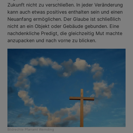
Zukunft nicht zu verschließen. In jeder Veränderung
kann auch etwas positives enthalten sein und einen
Neuanfang ermöglichen. Der Glaube ist schließlich
nicht an ein Objekt oder Gebäude gebunden. Eine
nachdenkliche Predigt, die gleichzeitig Mut machte
anzupacken und nach vorne zu blicken.
Bildrechte
Pfarramt Wemding