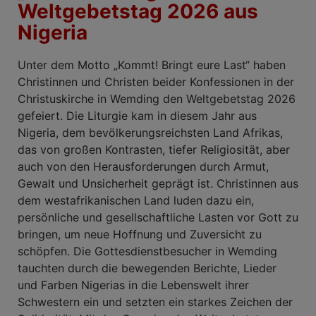
Weltgebetstag 2026 aus
Nigeria
Unter dem Motto „Kommt! Bringt eure Last“ haben
Christinnen und Christen beider Konfessionen in der
Christuskirche in Wemding den Weltgebetstag 2026
gefeiert. Die Liturgie kam in diesem Jahr aus
Nigeria, dem bevölkerungsreichsten Land Afrikas,
das von großen Kontrasten, tiefer Religiosität, aber
auch von den Herausforderungen durch Armut,
Gewalt und Unsicherheit geprägt ist. Christinnen aus
dem westafrikanischen Land luden dazu ein,
persönliche und gesellschaftliche Lasten vor Gott zu
bringen, um neue Hoffnung und Zuversicht zu
schöpfen. Die Gottesdienstbesucher in Wemding
tauchten durch die bewegenden Berichte, Lieder
und Farben Nigerias in die Lebenswelt ihrer
Schwestern ein und setzten ein starkes Zeichen der