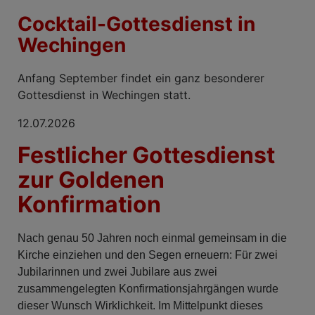
Cocktail-Gottesdienst in
Wechingen
Anfang September findet ein ganz besonderer
Gottesdienst in Wechingen statt.
12.07.2026
Festlicher Gottesdienst
zur Goldenen
Konfirmation
Nach genau 50 Jahren noch einmal gemeinsam in die
Kirche einziehen und den Segen erneuern: Für zwei
Jubilarinnen und zwei Jubilare aus zwei
zusammengelegten Konfirmationsjahrgängen wurde
dieser Wunsch Wirklichkeit. Im Mittelpunkt dieses