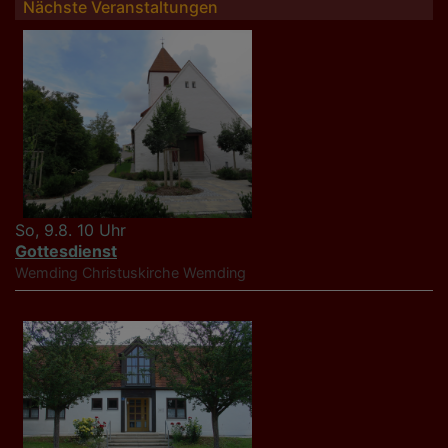
Nächste Veranstaltungen
So, 9.8. 10 Uhr
Gottesdienst
Wemding
Christuskirche Wemding