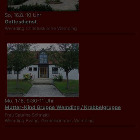
So, 16.8. 10 Uhr
Gottesdienst
Wemding
Christuskirche Wemding
Mo, 17.8. 9:30-11 Uhr
Mutter-Kind Gruppe Wemding / Krabbelgruppe
Frau Sabrina Schneid
Wemding
Evang. Gemeindehaus Wemding