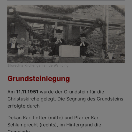
Bildrechte
Kirchengemeinde Wemding
Grundsteinlegung
Am
11.11.1951
wurde der Grundstein für die
Christuskirche gelegt. Die Segnung des Grundsteins
erfolgte durch
Dekan Karl Lotter (mitte) und Pfarrer Karl
Schlumprecht (rechts), im Hintergrund die
Gemeinde.