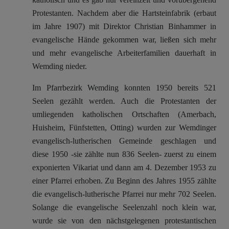
Protestanten. Nachdem aber die Hartsteinfabrik (erbaut
im Jahre 1907) mit Direktor Christian Binhammer in
evangelische Hände gekommen war, ließen sich mehr
und mehr evangelische Arbeiterfamilien dauerhaft in
Wemding nieder.
Im Pfarrbezirk Wemding konnten 1950 bereits 521
Seelen gezählt werden. Auch die Protestanten der
umliegenden katholischen Ortschaften (Amerbach,
Huisheim, Fünfstetten, Otting) wurden zur Wemdinger
evangelisch-lutherischen Gemeinde geschlagen und
diese 1950 -sie zählte nun 836 Seelen- zuerst zu einem
exponierten Vikariat und dann am 4. Dezember 1953 zu
einer Pfarrei erhoben.
Zu Beginn des Jahres 1955 zählte
die evangelisch-lutherische Pfarrei nur mehr 702 Seelen.
Solange die evangelische Seelenzahl noch klein war,
wurde sie von den nächstgelegenen protestantischen