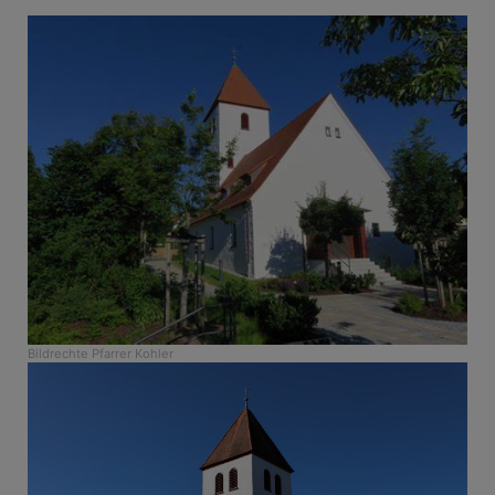
Bildrechte
Pfarrer Kohler